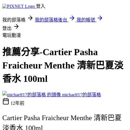
登入
我的部落格
我的部落格後台
我的帳號
登出
電玩動漫
推薦分享-Cartier Pasha
Fraicheur Menthe 清新巴夏淡
香水 100ml
michaelf17的部落格
12年前
Cartier Pasha Fraicheur Menthe 清新巴夏
淡香水 100ml