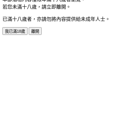
若您未滿十八歲，請立即離開。
已滿十八歲者，亦請勿將內容提供給未成年人士。
我已滿18歲
離開