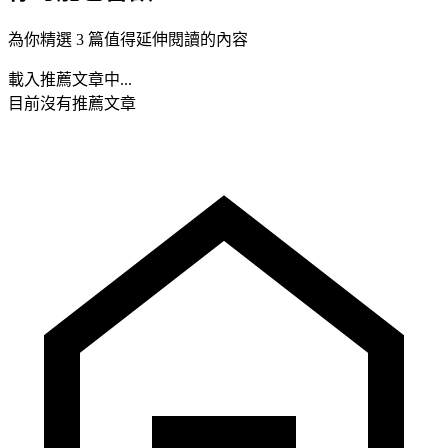
為你精選 3 篇值得延伸閱讀的內容
載入推薦文章中...
目前沒有推薦文章