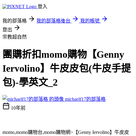
登入
我的部落格
我的部落格後台
我的帳號
登出
宗教超自然
團購折扣momo購物【Genny
Iervolino】牛皮皮包(牛皮手提
包)-學英文_2
michaelf17的部落格
10年前
momo,momo購物台,momo購物網>【Genny Iervolino】牛皮皮