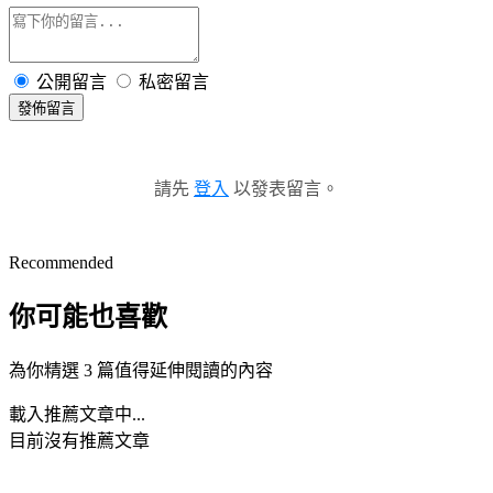
公開留言
私密留言
發佈留言
請先
登入
以發表留言。
Recommended
你可能也喜歡
為你精選 3 篇值得延伸閱讀的內容
載入推薦文章中...
目前沒有推薦文章